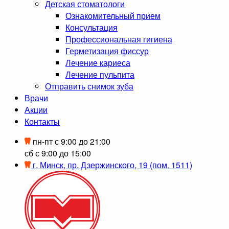
Детская стоматологи
Ознакомительный прием
Консультация
Профессиональная гигиена
Герметизация фиссур
Лечение кариеса
Лечение пульпита
Отправить снимок зуба
Врачи
Акции
Контакты
пн-пт с 9:00 до 21:00
сб с 9:00 до 15:00
г. Минск, пр. Дзержинского, 19 (пом. 1511)