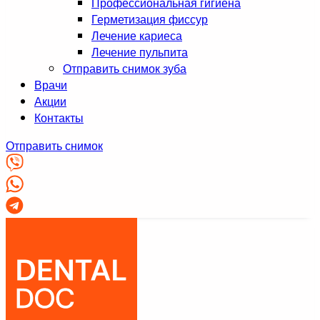
Профессиональная гигиена
Герметизация фиссур
Лечение кариеса
Лечение пульпита
Отправить снимок зуба
Врачи
Акции
Контакты
Отправить снимок