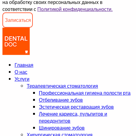
на обработку своих персональных данных в
соответствии с
Политикой конфиденциальности.
Записаться
Главная
О нас
Услуги
Терапевтическая стоматология
Профессиональная гигиена полости рта
Отбеливание зубов
Эстетическая реставрация зубов
Лечение кариеса, пульпитов и
передонтитов
Шинирование зубов
Хирургическая стоматология