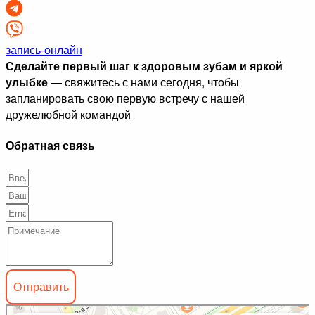
запись-онлайн
С
делайте первый шаг к здоровым зубам и яркой
улыбке
— свяжитесь с нами сегодня, чтобы
запланировать свою первую встречу с нашей
дружелюбной командой
Обратная связь
Отправить
Дентал Док