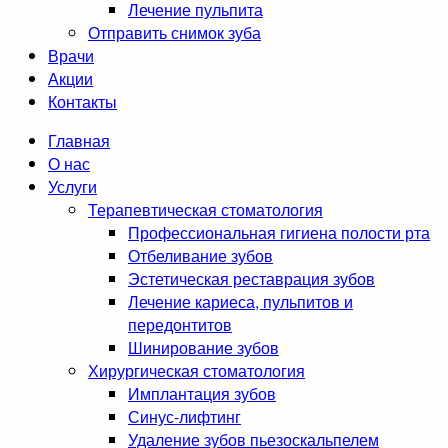
Лечение пульпита
Отправить снимок зуба
Врачи
Акции
Контакты
Главная
О нас
Услуги
Терапевтическая стоматология
Профессиональная гигиена полости рта
Отбеливание зубов
Эстетическая реставрация зубов
Лечение кариеса, пульпитов и
передонтитов
Шинирование зубов
Хирургическая стоматология
Имплантация зубов
Синус-лифтинг
Удаление зубов пьезоскальпелем