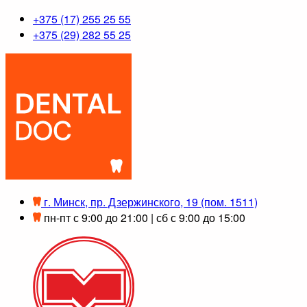
+375 (17) 255 25 55
+375 (29) 282 55 25
г. Минск, пр. Дзержинского, 19 (пом. 1511)
пн-пт с 9:00 до 21:00 | сб с 9:00 до 15:00