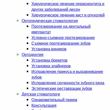
Хирургическое лечение периодонтита и
других заболеваний десен
Хирургическое лечение кист и опухолей
Ортопедическая стоматология
Протезирование на дентальный
имплантат
Условно-съемное протезирование
Съемное протезирование зубов
Установка виниров
Ортодонтия
Установка брекетов
Установка элайнеров
Исправление прикуса и выравнивание
зубов
Исправление скученности зубного ряда
Эстетические реставрации зубов
Детская стоматологи
Ознакомительный прием
Консультация