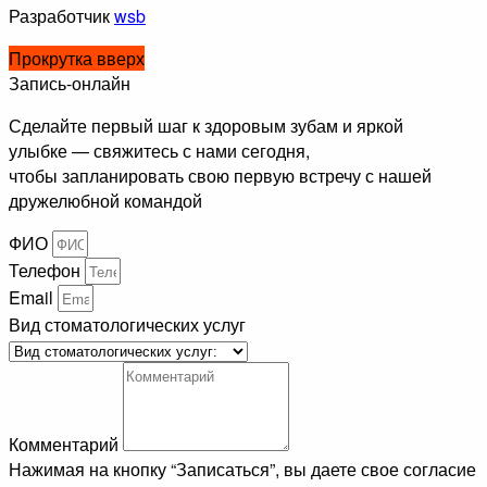
Разработчик
wsb
Прокрутка вверх
Запись-онлайн
Сделайте первый шаг к здоровым зубам и яркой
улыбке — свяжитесь с нами сегодня,
чтобы запланировать свою первую встречу с нашей
дружелюбной командой
ФИО
Телефон
Email
Вид стоматологических услуг
Комментарий
Нажимая на кнопку “Записаться”, вы даете свое согласие