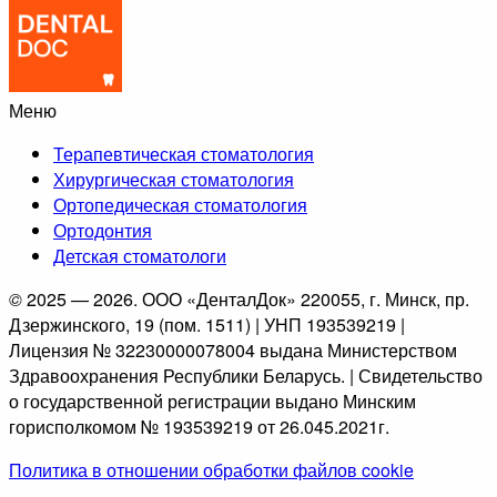
Меню
Терапевтическая стоматология
Хирургическая стоматология
Ортопедическая стоматология
Ортодонтия
Детская стоматологи
©
2025 — 2026. ООО «ДенталДок» 220055, г. Минск, пр.
Дзержинского, 19 (пом. 1511) | УНП 193539219 |
Лицензия № 32230000078004 выдана Министерством
Здравоохранения Республики Беларусь. | Свидетельство
о государственной регистрации выдано Минским
горисполкомом № 193539219 от 26.045.2021г.
Политика в отношении обработки файлов cookie