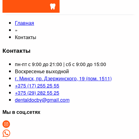
Главная
»
Контакты
Контакты
пн-пт с 9:00 до 21:00 | сб с 9:00 до 15:00
Воскресенье выходной
г. Минск, пр. Дзержинского, 19 (пом. 1511)
+375 (17) 255 25 55
+375 (29) 282 55 25
dentaldocby@gmail.com
Мы в соц.сетях