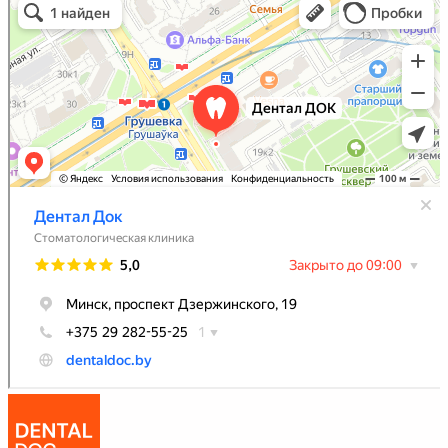
Стоматологическая клиника в Минске